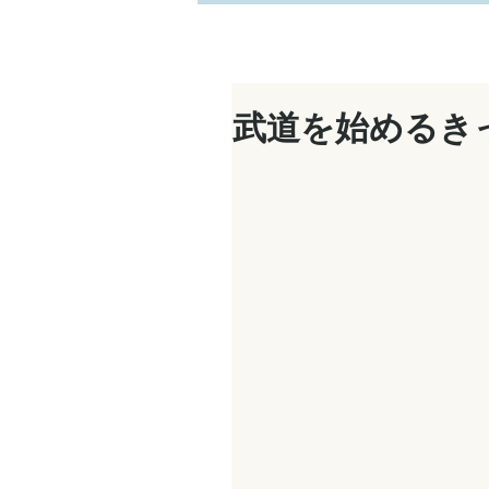
武道を始めるき