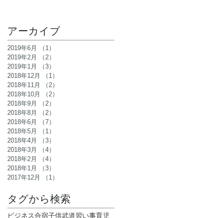
アーカイブ
2019年6月
（1）
1件の記事
2019年2月
（2）
2件の記事
2019年1月
（3）
3件の記事
2018年12月
（1）
1件の記事
2018年11月
（2）
2件の記事
2018年10月
（2）
2件の記事
2018年9月
（2）
2件の記事
2018年8月
（2）
2件の記事
2018年6月
（7）
7件の記事
2018年5月
（1）
1件の記事
2018年4月
（3）
3件の記事
2018年3月
（4）
4件の記事
2018年2月
（4）
4件の記事
2018年1月
（3）
3件の記事
2017年12月
（1）
1件の記事
タグから検索
ビジネス
合宿
子供
武道
習い事
育児