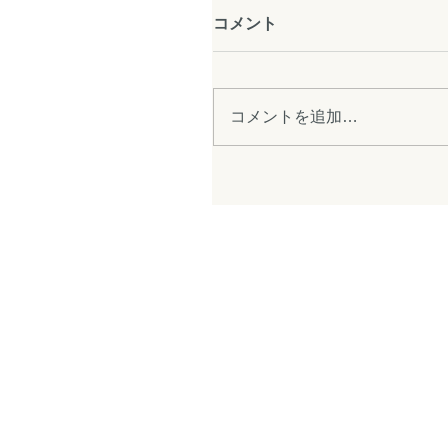
コメント
コメントを追加…