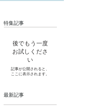
特集記事
後でもう一度
お試しくださ
い
記事が公開されると、
ここに表示されます。
最新記事