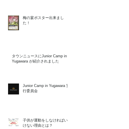
梅の宴ポスター出来まし
た！
タウンニュースにJunior Camp in
Yugawara が紹介されました
Junior Camp in Yugawara 実
行委員会
子供が運動をしなければい
けない理由とは？