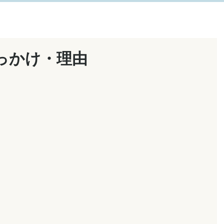
っかけ・理由