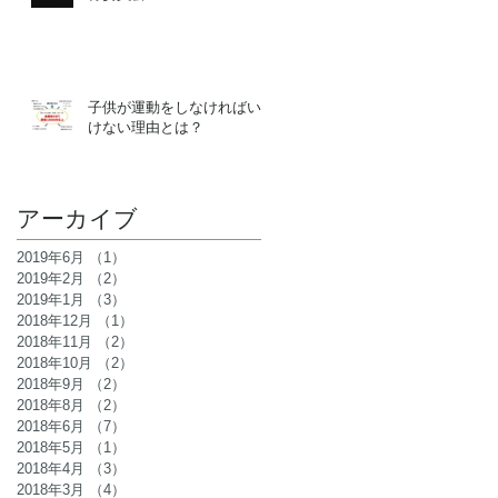
子供が運動をしなければい
けない理由とは？
アーカイブ
2019年6月
（1）
1件の記事
ま
2019年2月
（2）
2件の記事
2019年1月
（3）
3件の記事
2018年12月
（1）
1件の記事
2018年11月
（2）
2件の記事
2018年10月
（2）
2件の記事
2018年9月
（2）
2件の記事
2018年8月
（2）
2件の記事
2018年6月
（7）
7件の記事
2018年5月
（1）
1件の記事
2018年4月
（3）
3件の記事
2018年3月
（4）
4件の記事