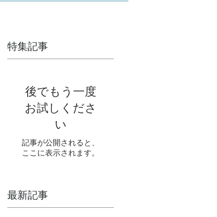
特集記事
後でもう一度
お試しくださ
い
記事が公開されると、
ここに表示されます。
最新記事
と