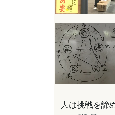
人は挑戦を諦